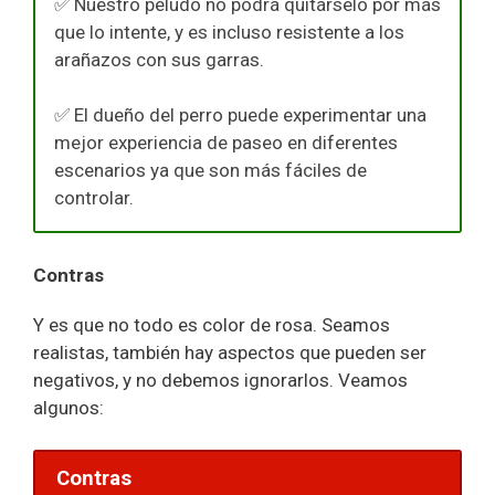
✅ Nuestro peludo no podrá quitárselo por más
que lo intente, y es incluso resistente a los
arañazos con sus garras.
✅ El dueño del perro puede experimentar una
mejor experiencia de paseo en diferentes
escenarios ya que son más fáciles de
controlar.
Contras
Y es que no todo es color de rosa. Seamos
realistas, también hay aspectos que pueden ser
negativos, y no debemos ignorarlos. Veamos
algunos:
Contras