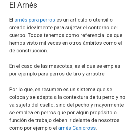
El Arnés
El
arnés para perros
es un artículo o utensilio
creado idealmente para sujetar el contorno del
cuerpo. Todos tenemos como referencia los que
hemos visto mil veces en otros ámbitos como el
de construcción.
En el caso de las mascotas, es el que se emplea
por ejemplo para perros de tiro y arrastre.
Por lo que, en resumen es un sistema que se
coloca y se adapta a la contextura de tu perro y no
va sujeta del cuello, sino del pecho y mayormente
se emplea en perros que por algún propósito o
función de trabajo deben ir delante de nosotros
como por ejemplo el
arnés Canicross
.