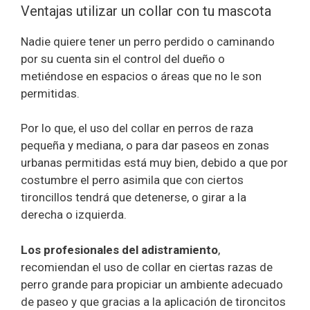
Ventajas utilizar un collar con tu mascota
Nadie quiere tener un perro perdido o caminando
por su cuenta sin el control del dueño o
metiéndose en espacios o áreas que no le son
permitidas.
Por lo que, el uso del collar en perros de raza
pequeña y mediana, o para dar paseos en zonas
urbanas permitidas está muy bien, debido a que por
costumbre el perro asimila que con ciertos
tironcillos tendrá que detenerse, o girar a la
derecha o izquierda.
Los profesionales del adistramiento
,
recomiendan el uso de collar en ciertas razas de
perro grande para propiciar un ambiente adecuado
de paseo y que gracias a la aplicación de tironcitos