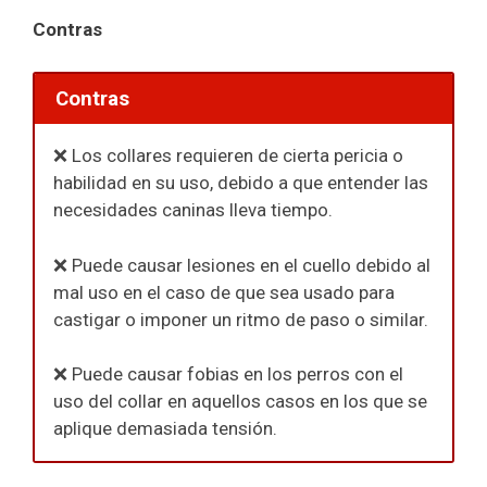
Contras
Contras
❌ Los collares requieren de cierta pericia o
habilidad en su uso, debido a que entender las
necesidades caninas lleva tiempo.
❌ Puede causar lesiones en el cuello debido al
mal uso en el caso de que sea usado para
castigar o imponer un ritmo de paso o similar.
❌ Puede causar fobias en los perros con el
uso del collar en aquellos casos en los que se
aplique demasiada tensión.