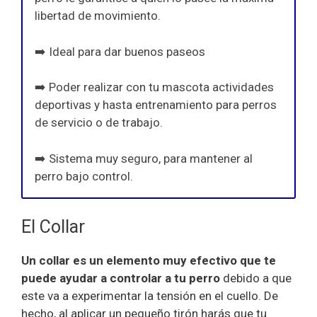
libertad de movimiento.
➡️ Ideal para dar buenos paseos
➡️ Poder realizar con tu mascota actividades
deportivas y hasta entrenamiento para perros
de servicio o de trabajo.
➡️ Sistema muy seguro, para mantener al
perro bajo control.
El Collar
Un collar es un elemento muy efectivo que te
puede ayudar a controlar a tu perro
debido a que
este va a experimentar la tensión en el cuello. De
hecho, al aplicar un pequeño tirón harás que tu