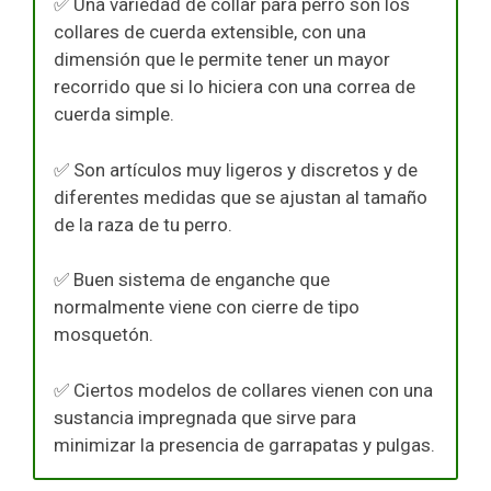
✅ Una variedad de collar para perro son los
collares de cuerda extensible, con una
dimensión que le permite tener un mayor
recorrido que si lo hiciera con una correa de
cuerda simple.
✅ Son artículos muy ligeros y discretos y de
diferentes medidas que se ajustan al tamaño
de la raza de tu perro.
✅ Buen sistema de enganche que
normalmente viene con cierre de tipo
mosquetón.
✅ Ciertos modelos de collares vienen con una
sustancia impregnada que sirve para
minimizar la presencia de garrapatas y pulgas.