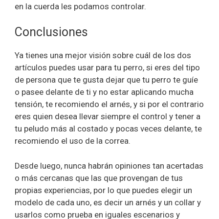
en la cuerda les podamos controlar.
Conclusiones
Ya tienes una mejor visión sobre cuál de los dos
artículos puedes usar para tu perro, si eres del tipo
de persona que te gusta dejar que tu perro te guíe
o pasee delante de ti y no estar aplicando mucha
tensión, te recomiendo el arnés, y si por el contrario
eres quien desea llevar siempre el control y tener a
tu peludo más al costado y pocas veces delante, te
recomiendo el uso de la correa.
Desde luego, nunca habrán opiniones tan acertadas
o más cercanas que las que provengan de tus
propias experiencias, por lo que puedes elegir un
modelo de cada uno, es decir un arnés y un collar y
usarlos como prueba en iguales escenarios y