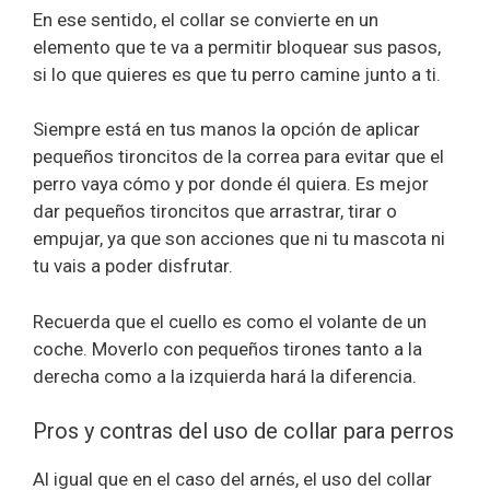
En ese sentido, el collar se convierte en un
elemento que te va a permitir bloquear sus pasos,
si lo que quieres es que tu perro camine junto a ti.
Siempre está en tus manos la opción de aplicar
pequeños tironcitos de la correa para evitar que el
perro vaya cómo y por donde él quiera. Es mejor
dar pequeños tironcitos que arrastrar, tirar o
empujar, ya que son acciones que ni tu mascota ni
tu vais a poder disfrutar.
Recuerda que el cuello es como el volante de un
coche. Moverlo con pequeños tirones tanto a la
derecha como a la izquierda hará la diferencia.
Pros y contras del uso de collar para perros
Al igual que en el caso del arnés, el uso del collar