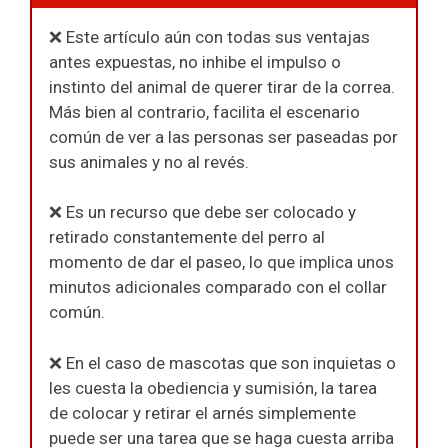
❌ Este artículo aún con todas sus ventajas
antes expuestas, no inhibe el impulso o
instinto del animal de querer tirar de la correa.
Más bien al contrario, facilita el escenario
común de ver a las personas ser paseadas por
sus animales y no al revés.
❌ Es un recurso que debe ser colocado y
retirado constantemente del perro al
momento de dar el paseo, lo que implica unos
minutos adicionales comparado con el collar
común.
❌ En el caso de mascotas que son inquietas o
les cuesta la obediencia y sumisión, la tarea
de colocar y retirar el arnés simplemente
puede ser una tarea que se haga cuesta arriba