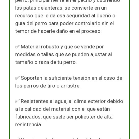
las patas delanteras, se convierte en un
recurso que le da esa seguridad al dueño o
guía del perro para poder controlarlo sin el
temor de hacerle daño en el proceso.
✅ Material robusto y que se vende por
medidas o tallas que se pueden ajustar al
tamaño o raza de tu perro.
✅ Soportan la suficiente tensión en el caso de
los perros de tiro o arrastre.
✅ Resistentes al agua, al clima exterior debido
a la calidad del material con el que están
fabricados, que suele ser poliester de alta
resistencia.