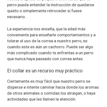
perro pueda entender la instrucción de quedarse
quieto o simplemente retroceder si fuese
necesario.
La experiencia nos enseña, que la edad más
conveniente para enseñarle comportamientos y a
tolerar el uso de la correa a nuestro perro, es
cuando este es aún un cachorro. Puede ser algo
más complicado cuando te enfrentas a un perro
que nunca haya paseado con correa antes.
El collar es un recurso muy práctico
Ciertamente es muy fácil que nuestro perro se
disperse e intente caminar hacia donde los aromas
de otros animales o comidas los atraigan, o haya
actividades que les llamen la atención.