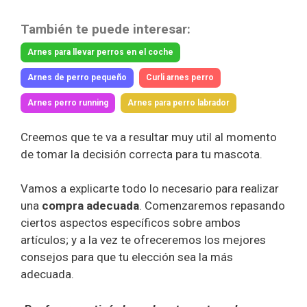
También te puede interesar:
Arnes para llevar perros en el coche
Arnes de perro pequeño
Curli arnes perro
Arnes perro running
Arnes para perro labrador
Creemos que te va a resultar muy util al momento
de tomar la decisión correcta para tu mascota.
Vamos a explicarte todo lo necesario para realizar
una
compra adecuada
. Comenzaremos repasando
ciertos aspectos específicos sobre ambos
artículos; y a la vez te ofreceremos los mejores
consejos para que tu elección sea la más
adecuada.