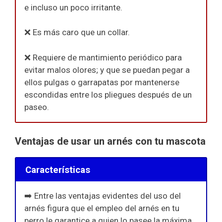
e incluso un poco irritante.
❌ Es más caro que un collar.
❌ Requiere de mantimiento periódico para
evitar malos olores; y que se puedan pegar a
ellos pulgas o garrapatas por mantenerse
escondidas entre los pliegues después de un
paseo.
Ventajas de usar un arnés con tu mascota
Características
➡️ Entre las ventajas evidentes del uso del
arnés figura que el empleo del arnés en tu
perro le garantice a quien lo pasee la máxima