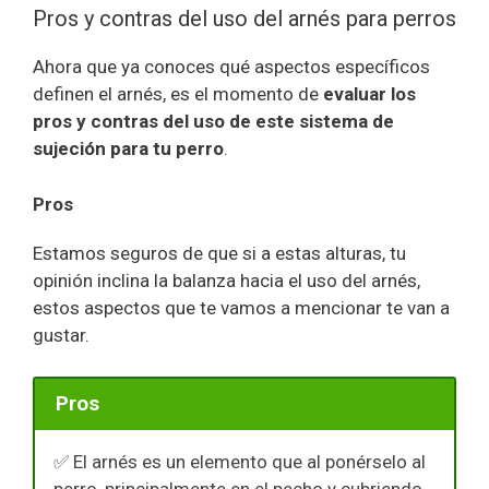
Pros y contras del uso del arnés para perros
Ahora que ya conoces qué aspectos específicos
definen el arnés, es el momento de
evaluar los
pros y contras del uso de este sistema de
sujeción para tu perro
.
Pros
Estamos seguros de que si a estas alturas, tu
opinión inclina la balanza hacia el uso del arnés,
estos aspectos que te vamos a mencionar te van a
gustar.
Pros
✅ El arnés es un elemento que al ponérselo al
perro, principalmente en el pecho y cubriendo