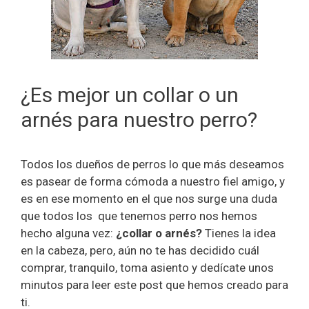
¿Es mejor un collar o un
arnés para nuestro perro?
Todos los dueños de perros lo que más deseamos
es pasear de forma cómoda a nuestro fiel amigo, y
es en ese momento en el que nos surge una duda
que todos los que tenemos perro nos hemos
hecho alguna vez:
¿collar o arnés?
Tienes la idea
en la cabeza, pero, aún no te has decidido cuál
comprar, tranquilo, toma asiento y dedícate unos
minutos para leer este post que hemos creado para
ti.