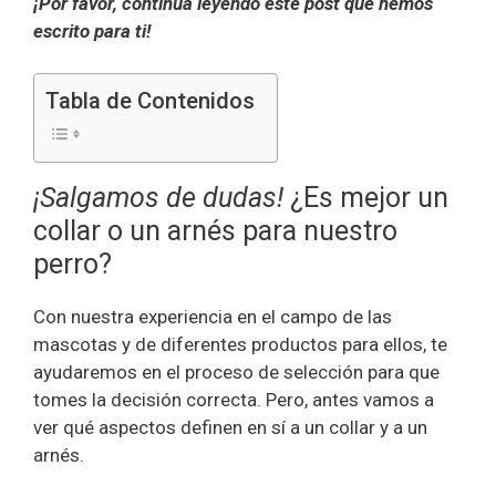
¡Por favor, continúa leyendo este post que hemos
escrito para ti!
Tabla de Contenidos
¡Salgamos de dudas!
¿Es mejor un
collar o un arnés para nuestro
perro?
Con nuestra experiencia en el campo de las
mascotas y de diferentes productos para ellos, te
ayudaremos en el proceso de selección para que
tomes la decisión correcta. Pero, antes vamos a
ver qué aspectos definen en sí a un collar y a un
arnés.