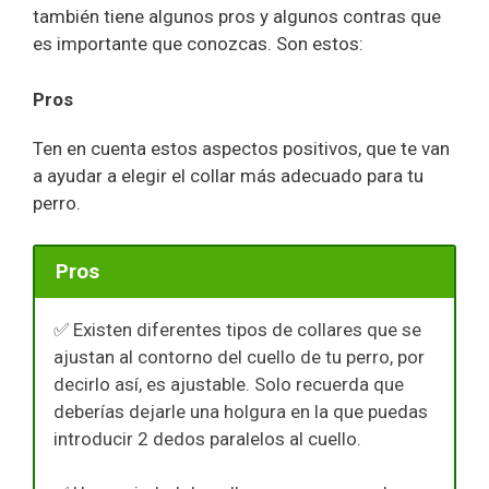
también tiene algunos pros y algunos contras que
es importante que conozcas. Son estos:
Pros
Ten en cuenta estos aspectos positivos, que te van
a ayudar a elegir el collar más adecuado para tu
perro.
Pros
✅ Existen diferentes tipos de collares que se
ajustan al contorno del cuello de tu perro, por
decirlo así, es ajustable. Solo recuerda que
deberías dejarle una holgura en la que puedas
introducir 2 dedos paralelos al cuello.