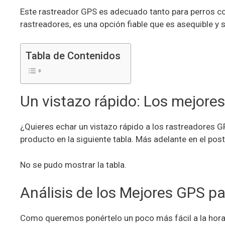
Este rastreador GPS es adecuado tanto para perros c
rastreadores, es una opción fiable que es asequible y se
Tabla de Contenidos
Un vistazo rápido: Los mejore
¿Quieres echar un vistazo rápido a los rastreadores
producto en la siguiente tabla. Más adelante en el po
No se pudo mostrar la tabla.
Análisis de los Mejores GPS p
Como queremos ponértelo un poco más fácil a la hora