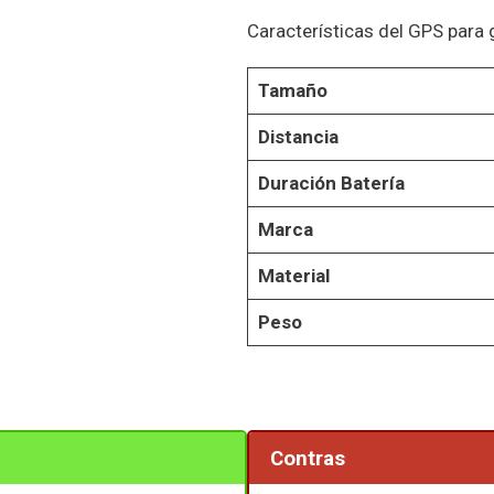
Características del GPS para
Tamaño
Distancia
Duración Batería
Marca
Material
Peso
Contras