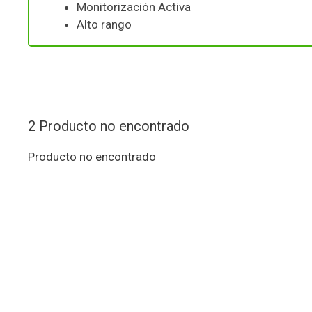
Monitorización Activa
Alto rango
2
Producto no encontrado
Producto no encontrado