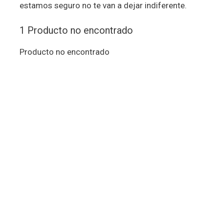
estamos seguro no te van a dejar indiferente.
1
Producto no encontrado
Producto no encontrado