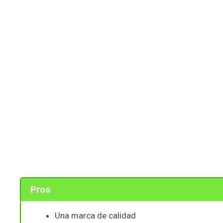
Pros
Una marca de calidad