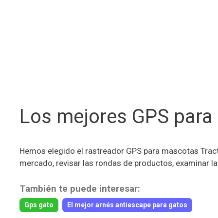
Los mejores GPS para
Hemos elegido el rastreador GPS para mascotas Tract
mercado, revisar las rondas de productos, examinar l
También te puede interesar:
Gps gato
El mejor arnés antiescape para gatos