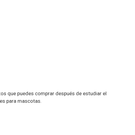
tos que puedes comprar después de estudiar el
res para mascotas.