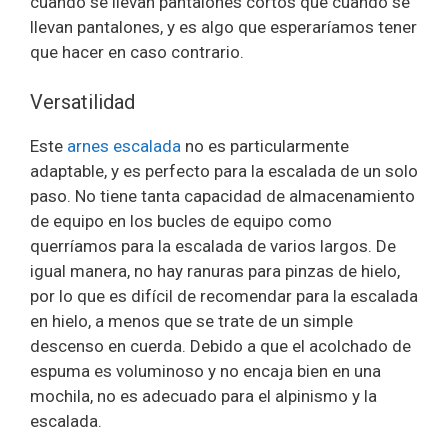
cuando se llevan pantalones cortos que cuando se
llevan pantalones, y es algo que esperaríamos tener
que hacer en caso contrario.
Versatilidad
Este
arnes escalada
no es particularmente
adaptable, y es perfecto para la escalada de un solo
paso. No tiene tanta capacidad de almacenamiento
de equipo en los bucles de equipo como
querríamos para la escalada de varios largos. De
igual manera, no hay ranuras para pinzas de hielo,
por lo que es difícil de recomendar para la escalada
en hielo, a menos que se trate de un simple
descenso en cuerda. Debido a que el acolchado de
espuma es voluminoso y no encaja bien en una
mochila, no es adecuado para el alpinismo y la
escalada.