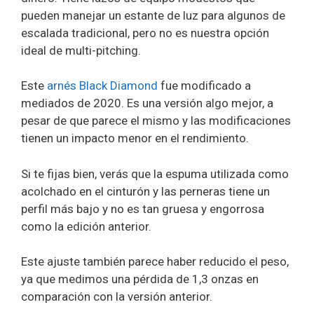
pueden manejar un estante de luz para algunos de
escalada tradicional, pero no es nuestra opción
ideal de multi-pitching.
Este
arnés Black Diamond
fue modificado a
mediados de 2020. Es una versión algo mejor, a
pesar de que parece el mismo y las modificaciones
tienen un impacto menor en el rendimiento.
Si te fijas bien, verás que la espuma utilizada como
acolchado en el cinturón y las perneras tiene un
perfil más bajo y no es tan gruesa y engorrosa
como la edición anterior.
Este ajuste también parece haber reducido el peso,
ya que medimos una pérdida de 1,3 onzas en
comparación con la versión anterior.