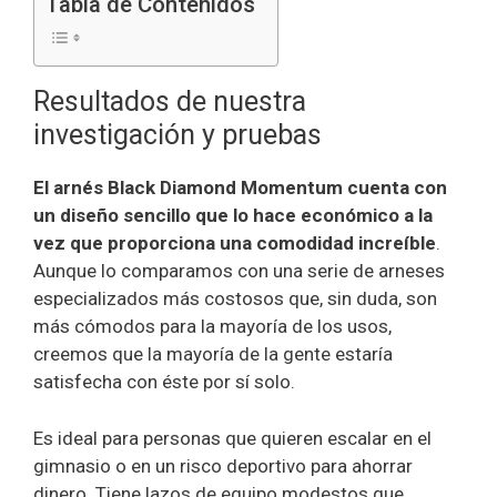
Tabla de Contenidos
Resultados de nuestra
investigación y pruebas
El arnés Black Diamond Momentum cuenta con
un diseño sencillo que lo hace económico a la
vez que proporciona una comodidad increíble
.
Aunque lo comparamos con una serie de arneses
especializados más costosos que, sin duda, son
más cómodos para la mayoría de los usos,
creemos que la mayoría de la gente estaría
satisfecha con éste por sí solo.
Es ideal para personas que quieren escalar en el
gimnasio o en un risco deportivo para ahorrar
dinero. Tiene lazos de equipo modestos que