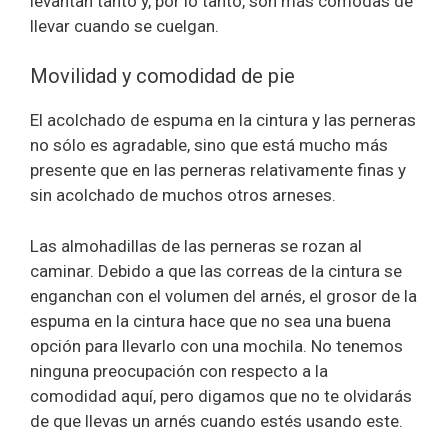
levantan tanto y, por lo tanto, son más cómodas de
llevar cuando se cuelgan.
Movilidad y comodidad de pie
El acolchado de espuma en la cintura y las perneras
no sólo es agradable, sino que está mucho más
presente que en las perneras relativamente finas y
sin acolchado de muchos otros arneses.
Las almohadillas de las perneras se rozan al
caminar. Debido a que las correas de la cintura se
enganchan con el volumen del arnés, el grosor de la
espuma en la cintura hace que no sea una buena
opción para llevarlo con una mochila. No tenemos
ninguna preocupación con respecto a la
comodidad aquí, pero digamos que no te olvidarás
de que llevas un arnés cuando estés usando este.