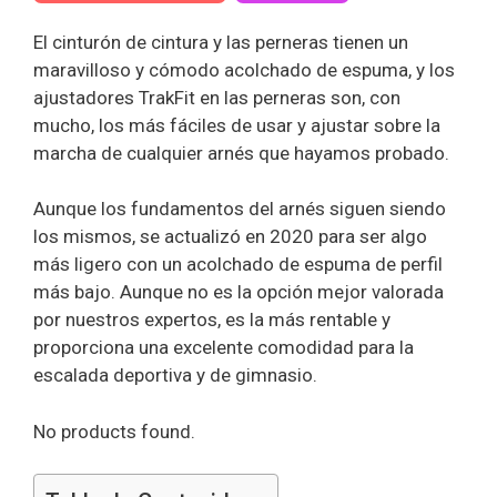
El cinturón de cintura y las perneras tienen un
maravilloso y cómodo acolchado de espuma, y los
ajustadores TrakFit en las perneras son, con
mucho, los más fáciles de usar y ajustar sobre la
marcha de cualquier arnés que hayamos probado.
Aunque los fundamentos del arnés siguen siendo
los mismos, se actualizó en 2020 para ser algo
más ligero con un acolchado de espuma de perfil
más bajo. Aunque no es la opción mejor valorada
por nuestros expertos, es la más rentable y
proporciona una excelente comodidad para la
escalada deportiva y de gimnasio.
No products found.