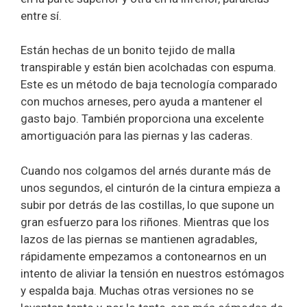
entre sí.
Están hechas de un bonito tejido de malla
transpirable y están bien acolchadas con espuma.
Este es un método de baja tecnología comparado
con muchos arneses, pero ayuda a mantener el
gasto bajo. También proporciona una excelente
amortiguación para las piernas y las caderas.
Cuando nos colgamos del arnés durante más de
unos segundos, el cinturón de la cintura empieza a
subir por detrás de las costillas, lo que supone un
gran esfuerzo para los riñones. Mientras que los
lazos de las piernas se mantienen agradables,
rápidamente empezamos a contonearnos en un
intento de aliviar la tensión en nuestros estómagos
y espalda baja. Muchas otras versiones no se