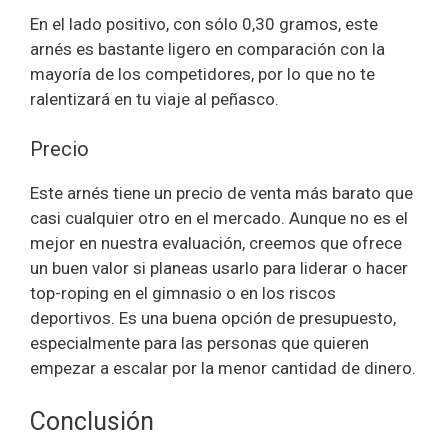
En el lado positivo, con sólo 0,30 gramos, este
arnés es bastante ligero en comparación con la
mayoría de los competidores, por lo que no te
ralentizará en tu viaje al peñasco.
Precio
Este arnés tiene un precio de venta más barato que
casi cualquier otro en el mercado. Aunque no es el
mejor en nuestra evaluación, creemos que ofrece
un buen valor si planeas usarlo para liderar o hacer
top-roping en el gimnasio o en los riscos
deportivos. Es una buena opción de presupuesto,
especialmente para las personas que quieren
empezar a escalar por la menor cantidad de dinero.
Conclusión