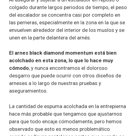
colgado durante largos periodos de tiempo, el peso
del escalador se concentra casi por completo en
las perneras, especialmente en la zona en la que se
envuelven alrededor del interior de los muslos y se
unen en la parte delantera del arnés.
El arnes black diamond momentum está bien
acolchado en esta zona, lo que lo hace muy
cómodo
, y nunca encontramos el doloroso
desgarro que puede ocurrir con otros diseños de
arneses a lo largo de nuestras pruebas y
aseguramientos.
La cantidad de espuma acolchada en la entrepierna
hace más probable que tengamos que ajustarnos
para que todo encaje cómodamente, pero hemos
observado que esto es menos problemático