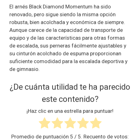
El arnés Black Diamond Momentum ha sido
renovado, pero sigue siendo la misma opción
robusta, bien acolchada y económica de siempre.
Aunque carece de la capacidad de transporte de
equipo y de las características para otras formas
de escalada, sus perneras fácilmente ajustables y
su cinturón acolchado de espuma proporcionan
suficiente comodidad para la escalada deportiva y
de gimnasio.
¿De cuánta utilidad te ha parecido
este contenido?
¡Haz clic en una estrella para puntuar!
Promedio de puntuación
5
/ 5. Recuento de votos: