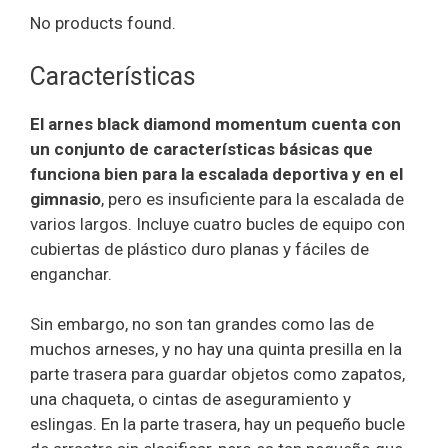
No products found.
Características
El arnes black diamond momentum cuenta con
un conjunto de características básicas que
funciona bien para la escalada deportiva y en el
gimnasio
, pero es insuficiente para la escalada de
varios largos. Incluye cuatro bucles de equipo con
cubiertas de plástico duro planas y fáciles de
enganchar.
Sin embargo, no son tan grandes como las de
muchos arneses, y no hay una quinta presilla en la
parte trasera para guardar objetos como zapatos,
una chaqueta, o cintas de aseguramiento y
eslingas. En la parte trasera, hay un pequeño bucle