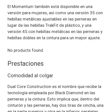
El Momentum también está disponible en una
versión para mujeres, así como una versión 3S con
hebillas metálicas ajustables en las perneras en
lugar de las hebillas TrakFit de plástico, y una
versión 4S con hebillas metálicas en las perneras y
hebillas dobles en la cintura para un mayor ajuste.
No products found.
Prestaciones
Comodidad al colgar
Dual Core Construction es el nombre que recibe la
tecnología empleada por Black Diamond en las
perneras y la cintura. Esto implica que, dentro del
cinturón y las perneras, hay dos tiras de cincha, una
en la parte superior y otra en la inferior, paralelas